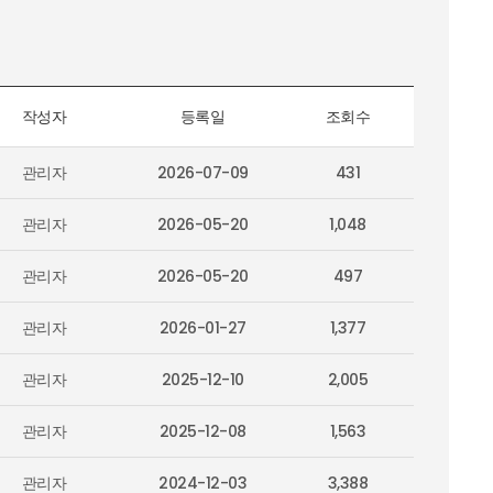
작성자
등록일
조회수
관리자
2026-07-09
431
관리자
2026-05-20
1,048
관리자
2026-05-20
497
관리자
2026-01-27
1,377
관리자
2025-12-10
2,005
관리자
2025-12-08
1,563
관리자
2024-12-03
3,388