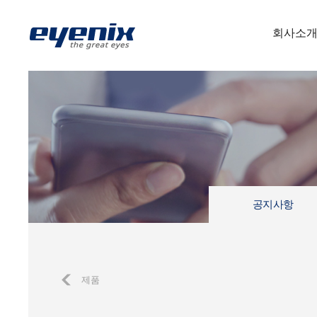
회사소
공지사항
제품