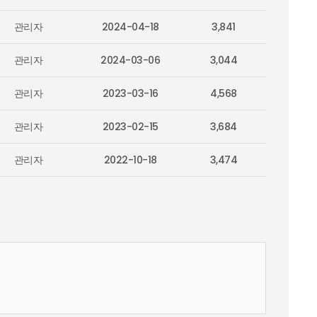
관리자
2024-04-18
3,841
관리자
2024-03-06
3,044
관리자
2023-03-16
4,568
관리자
2023-02-15
3,684
관리자
2022-10-18
3,474