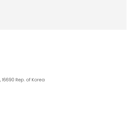
 16690 Rep. of Korea