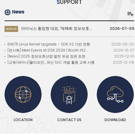
S
UPPORT
News

아이닉스 황정현 대표, '제15회 정보보호의 날' 대통령 표창 수상
2026-07-09
NOTICE
EN675 Linux Kernel Upgrade – SDK V2 기반 전환
2026-05-20
[전시회] Meet Eyenix at DSK 2026 | Booth H12 ...
2026-01-27
[News] 2025 정보보호산업 발전 유공 장관 표창
2025-12-10
[교육/세미나]물리보안_국산 SoC 개발 활용 교육 시행
2025-12-08
LOCATION
CONTACT US
DOWNLOAD