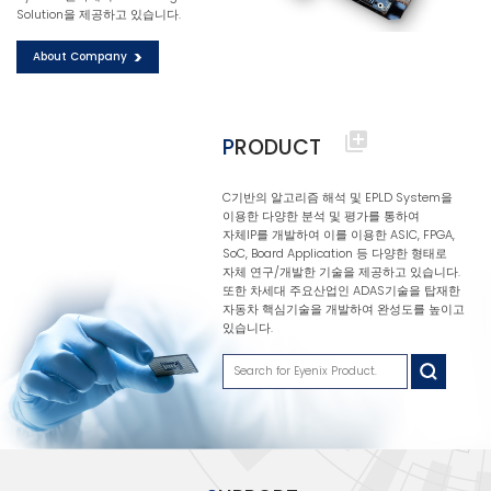
Solution을 제공하고 있습니다.
About Company

P
RODUCT
C기반의 알고리즘 해석 및 EPLD System을
이용한 다양한 분석 및 평가를 통하여
자체IP를 개발하여 이를 이용한 ASIC, FPGA,
SoC, Board Application 등 다양한 형태로
자체 연구/개발한 기술을 제공하고 있습니다.
또한 차세대 주요산업인 ADAS기술을 탑재한
자동차 핵심기술을 개발하여 완성도를 높이고
있습니다.