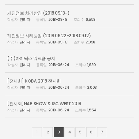
개인정보 처리방침 (2018.09.13~)
관리자
2018-09-13
6,553
개인정보 처리방침 (2018.06.22~2018.09.12)
관리자
2018-09-13
2,958
(주)아이닉스 워크숍 공지
관리자
2018-06-24
1,930
[전시회] KOBA 2018 전시회
관리자
2018-06-24
2,003
[전시회]NAB SHOW & ISC WEST 2018
관리자
2018-06-24
1,554
1
2
3
4
5
6
7