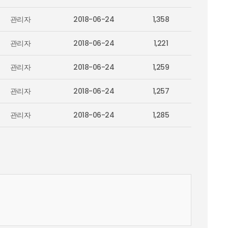
관리자
2018-06-24
1,358
관리자
2018-06-24
1,221
관리자
2018-06-24
1,259
관리자
2018-06-24
1,257
관리자
2018-06-24
1,285