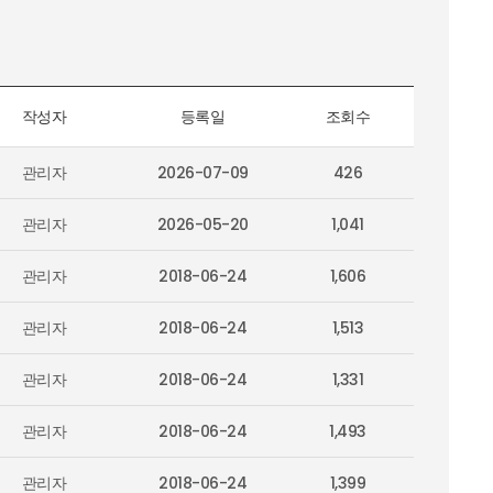
작성자
등록일
조회수
관리자
2026-07-09
426
관리자
2026-05-20
1,041
관리자
2018-06-24
1,606
관리자
2018-06-24
1,513
관리자
2018-06-24
1,331
관리자
2018-06-24
1,493
관리자
2018-06-24
1,399