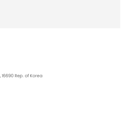
 16690 Rep. of Korea