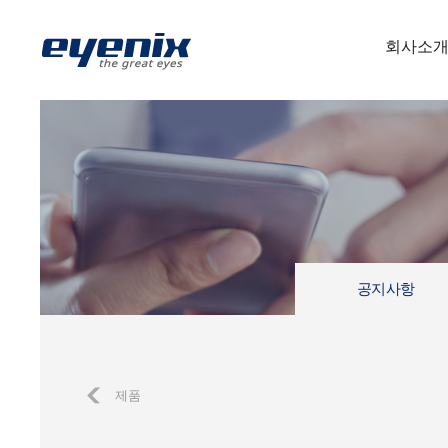
회사소
공지사항
제품