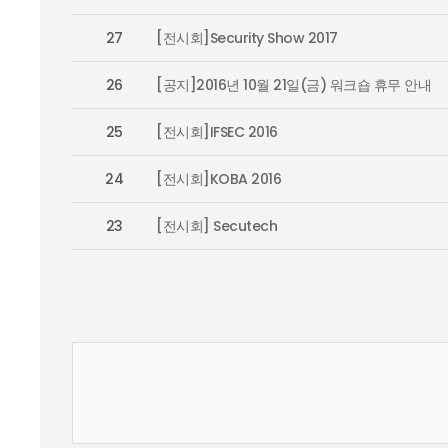
27
[전시회]Security Show 2017
26
[공지]2016년 10월 21일(금) 워크숍 휴무 안내
25
[전시회]IFSEC 2016
24
[전시회]KOBA 2016
23
[전시회] Secutech