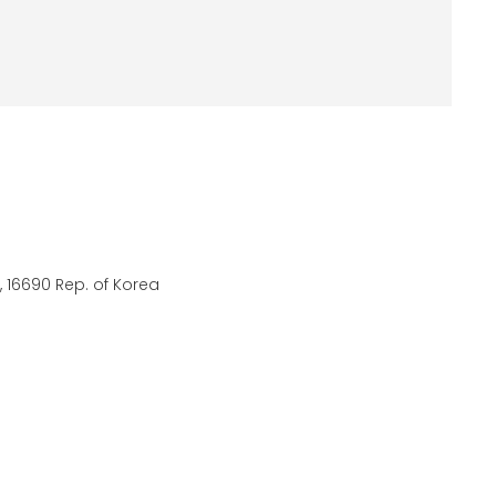
 16690 Rep. of Korea