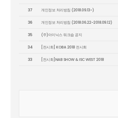
37
개인정보 처리방침 (2018.09.13~)
36
개인정보 처리방침 (2018.06.22~2018.09.12)
35
(주)아이닉스 워크숍 공지
34
[전시회] KOBA 2018 전시회
33
[전시회]NAB SHOW & ISC WEST 2018