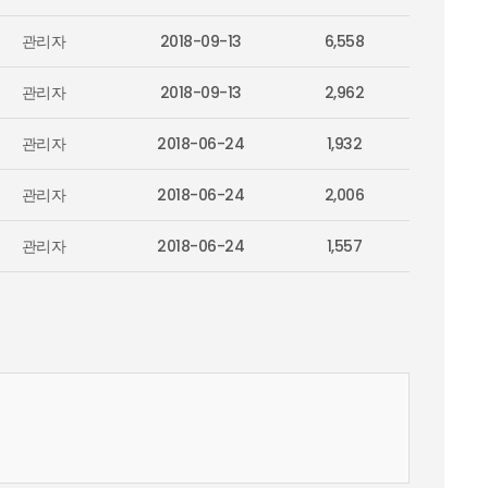
관리자
2018-09-13
6,558
관리자
2018-09-13
2,962
관리자
2018-06-24
1,932
관리자
2018-06-24
2,006
관리자
2018-06-24
1,557