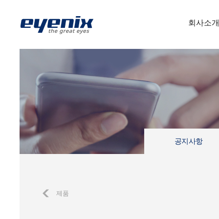
회사소
공지사항
제품