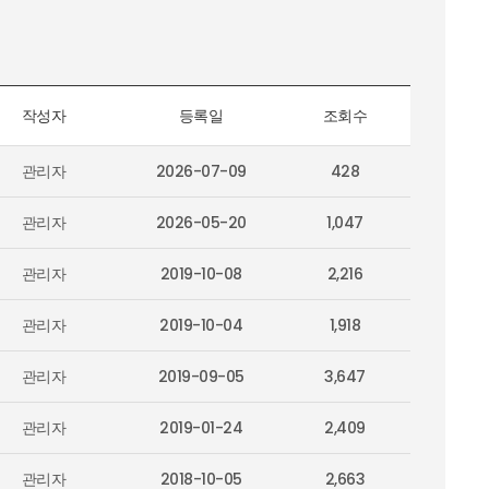
작성자
등록일
조회수
관리자
2026-07-09
428
관리자
2026-05-20
1,047
관리자
2019-10-08
2,216
관리자
2019-10-04
1,918
관리자
2019-09-05
3,647
관리자
2019-01-24
2,409
관리자
2018-10-05
2,663