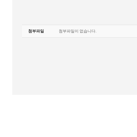
첨부파일
첨부파일이 없습니다.