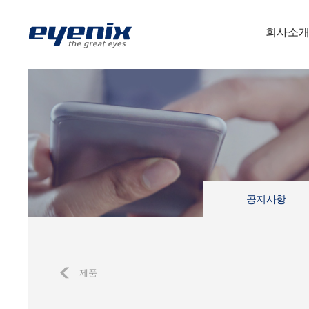
회사소
공지사항
제품