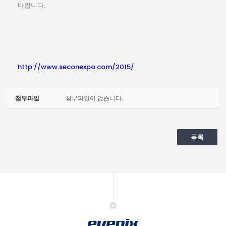
바랍니다
.
http://www.seconexpo.com/2015/
첨부파일
첨부파일이 없습니다.
목록