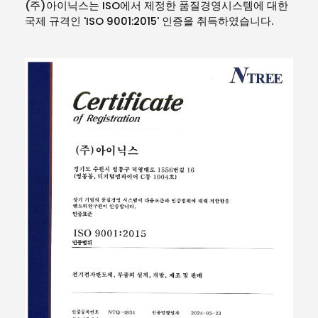
(주)아이닉스는 ISO에서 제정한 품질경영시스템에 대한
국제 규격인 'ISO 9001:2015' 인증을 취득하였습니다.