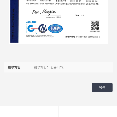
첨부파일
첨부파일이 없습니다.
목록