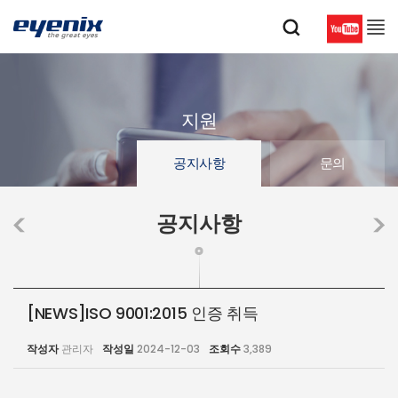
지원
공지사항
문의
공지사항
[NEWS]ISO 9001:2015 인증 취득
작성자
관리자
작성일
2024-12-03
조회수
3,389