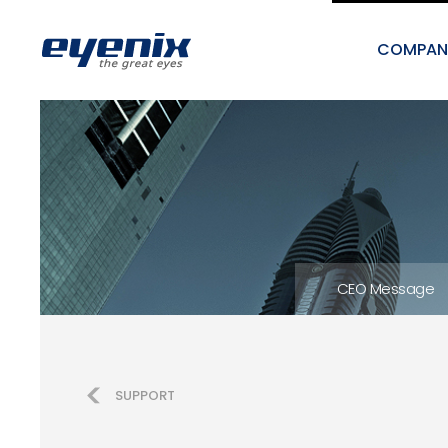
COMPAN
CEO Message
SUPPORT