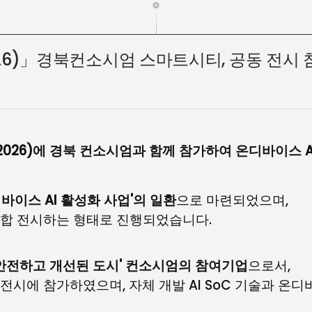
S 2026)」경북컨소시엄 스마트시티, 공동 전시
IS 2026)에 경북 컨소시엄과 함께 참가하여
온디바이스 A
디바이스 AI 활성화 사업'의 일환
으로 마련되었으며,
통합 전시하는 형태로 진행되었습니다.
 안전하고 개선된 도시' 컨소시엄의 참여기업
으로서,
전시에 참가하였으며, 자체 개발 AI SoC 기술과 온디