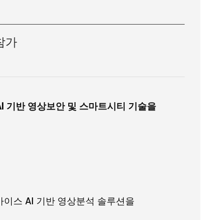
 참가
I 기반 영상보안 및 스마트시티 기술
을
바이스 AI 기반 영상분석 솔루션을