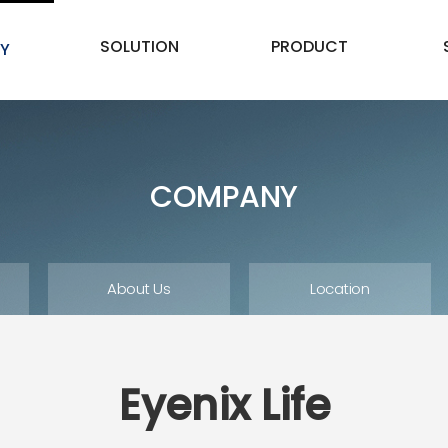
SOLUTION
PRODUCT
Y
COMPANY
About Us
Location
Eyenix Life