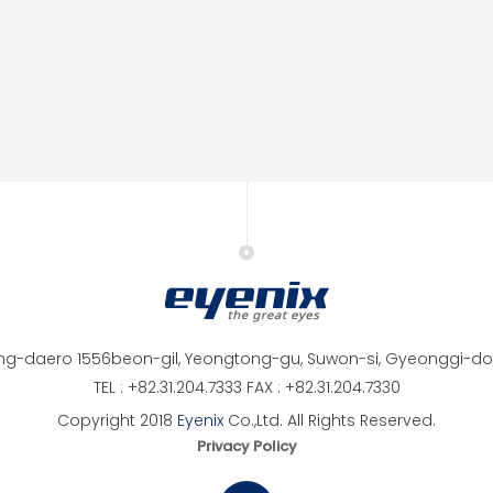
ng-daero 1556beon-gil, Yeongtong-gu, Suwon-si, Gyeonggi-do,
TEL : +82.31.204.7333 FAX : +82.31.204.7330
Copyright 2018
Eyenix
Co.,Ltd. All Rights Reserved.
Privacy Policy