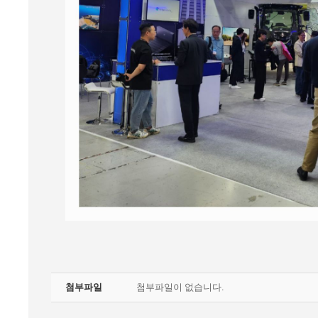
첨부파일
첨부파일이 없습니다.