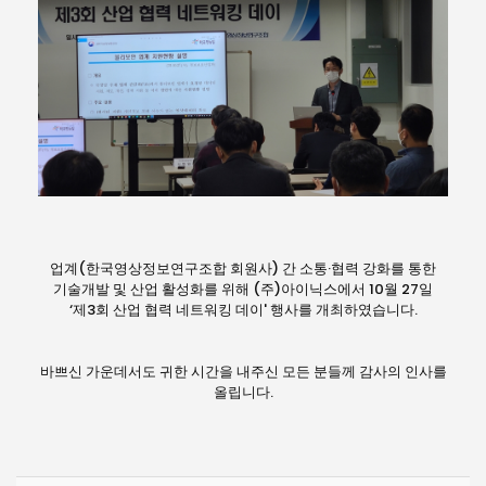
업계(한국영상정보연구조합 회원사) 간 소통·협력 강화를 통한
기술개발 및 산업 활성화를 위해 (주)아이닉스에서 10월 27일
‘제3회 산업 협력 네트워킹 데이' 행사를 개최하였습니다.
바쁘신 가운데서도 귀한 시간을 내주신 모든 분들께 감사의 인사를
올립니다.