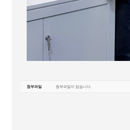
첨부파일
첨부파일이 없습니다.