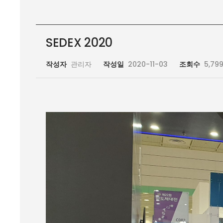
SEDEX 2020
작성자
관리자
작성일
2020-11-03
조회수
5,79