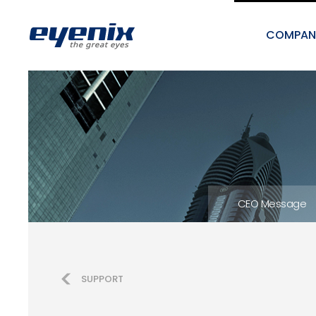
COMPAN
CEO Message
SUPPORT