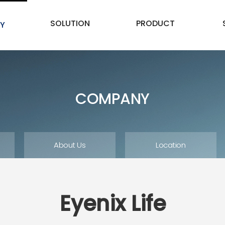
SOLUTION
PRODUCT
Y
COMPANY
About Us
Location
Eyenix Life