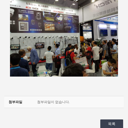
첨부파일
첨부파일이 없습니다.
목록