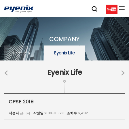
COMPANY
Location
Eyenix Life
Eyenix Life
CPSE 2019
작성자
관리자
작성일
2019-10-28
조회수
6,492